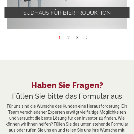
SUDHAUS FÜR BIERPRODUKTION
1
2
3
Next
Haben Sie Fragen?
Füllen Sie bitte das Formular aus
Für uns sind die Wünsche des Kunden eine Herausforderung. Ein
Team verschiedener Experten erwägt vielfältige Möglichkeiten
und versucht die beste Lösung für den Investor zu finden. Wie
können wir Ihnen helfen? Füllen Sie das unten stehende Formular
aus oder rufen Sie uns an und teilen Sie uns Ihre Wünsche mit.