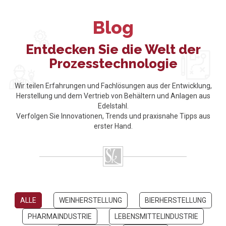
Blog
Entdecken Sie die Welt der
Prozesstechnologie
Wir teilen Erfahrungen und Fachlösungen aus der Entwicklung,
Herstellung und dem Vertrieb von Behältern und Anlagen aus
Edelstahl.
Verfolgen Sie Innovationen, Trends und praxisnahe Tipps aus
erster Hand.
ALLE
WEINHERSTELLUNG
BIERHERSTELLUNG
PHARMAINDUSTRIE
LEBENSMITTELINDUSTRIE