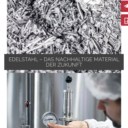
EDELSTAHL – DAS NACHHALTIGE MATERIAL
DER ZUKUNFT