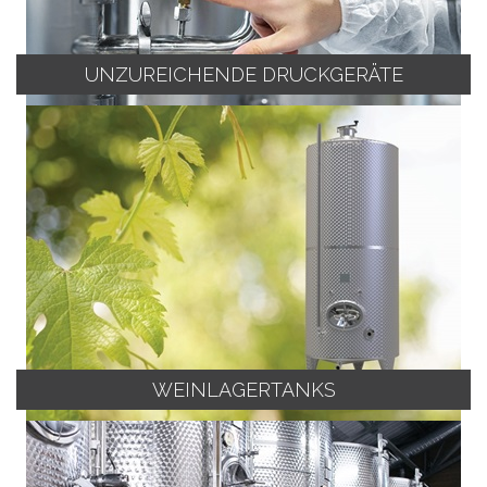
UNZUREICHENDE DRUCKGERÄTE
WEINLAGERTANKS