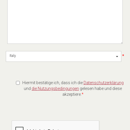
*
Italy
Hiermit bestätige ich, dass ich die
Datenschutzerklärung
und
die Nutzungsbedingungen
gelesen habe und diese
akzeptiere.
*