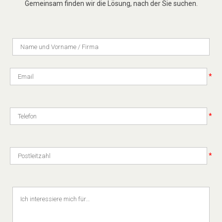
Gemeinsam finden wir die Lösung, nach der Sie suchen.
*
*
*