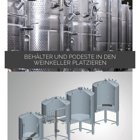
BEHÄLTER UND PODESTE IN DEN
WEINKELLER PLATZIEREN