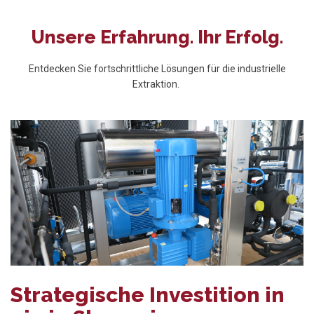
Unsere Erfahrung. Ihr Erfolg.
Entdecken Sie fortschrittliche Lösungen für die industrielle
Extraktion.
Strategische Investition in