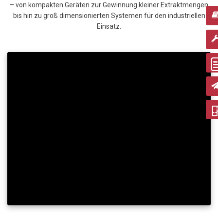
– von kompakten Geräten zur Gewinnung kleiner Extraktmengen
bis hin zu groß dimensionierten Systemen für den industriellen
Einsatz.