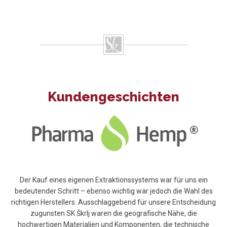
Kundengeschichten
Der Kauf eines eigenen Extraktionssystems war für uns ein
bedeutender Schritt – ebenso wichtig war jedoch die Wahl des
richtigen Herstellers. Ausschlaggebend für unsere Entscheidung
zugunsten SK Škrlj waren die geografische Nähe, die
hochwertigen Materialien und Komponenten, die technische