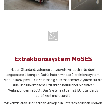
Extraktionssystem MoSES
Neben Standardsystemen entwickeln wir auch individuell
angepasste Lösungen. Dafür haben wir das Extraktionssystem
MoSES konzipiert – ein vollständig automatisiertes System für die
sub- und überkritische Extraktion natürlicher bioaktiver
Verbindungen mit CO₂. Das System ist gemäß EU-Standards
zertifiziert und geprüft.
Wir konzipieren und fertigen Anlagen in unterschiedlichen Größen