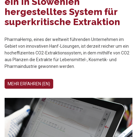
ein in Slowenien
hergestelltes System für
superkritische Extraktion
PharmaHemp, eines der weltweit führenden Unternehmen im
Gebiet von innovativen Hanf-Lösungen, ist derzeit reicher um ein
hocheffizientes CO2-Extraktionssystem, in dem mithilfe von CO2
aus Planzen die Extrakte für Lebensmittel-, Kosmetik- und
Pharmaindustrie gewonnen werden.
MEHR ERFAHREN (EN)