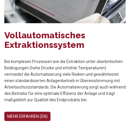
Vollautomatisches
Extraktionssystem
Bei komplexen Prozessen wie die Extraktion unter überkritischen
Bedingungen (hohe Drücke und erhöhte Temperaturen)
vermeidet die Automatisierung viele Risiken und gewährleistet
einen standardisierten Anlagenbetrieb in Übereinstimmung mit
Arbeitsschutzstandards. Die Automatisierung sorgt auch während
des Betriebs für eine optimale Effizienz der Anlage und trägt
maßgeblich zur Qualität des Endprodukts bei.
MEHR ERFAHREN (EN)