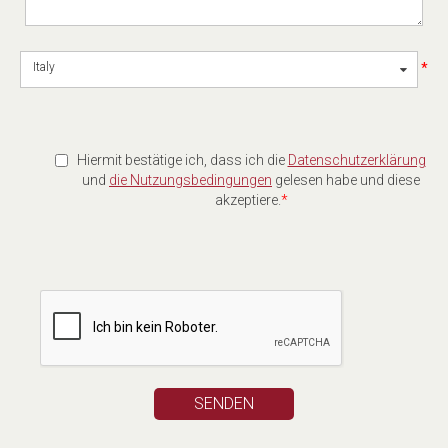
*
Italy
Hiermit bestätige ich, dass ich die
Datenschutzerklärung
und
die Nutzungsbedingungen
gelesen habe und diese
akzeptiere.
*