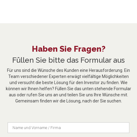
Haben Sie Fragen?
Füllen Sie bitte das Formular aus
Für uns sind die Wünsche des Kunden eine Herausforderung. Ein
Team verschiedener Experten erwägt vielfältige Möglichkeiten
und versucht die beste Lösung für den Investor zu finden. Wie
können wir Ihnen helfen? Füllen Sie das unten stehende Formular
aus oder rufen Sie uns an und teilen Sie uns Ihre Wünsche mit.
Gemeinsam finden wir die Lösung, nach der Sie suchen.