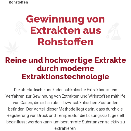
Rohstoffen
Gewinnung von
Extrakten aus
Rohstoffen
Reine und hochwertige Extrakte
durch moderne
Extraktionstechnologie
Die überkritische und/oder subkritische Extraktion ist ein
Verfahren zur Gewinnung von Extrakten und Wirkstoffen mithilfe
von Gasen, die sich in über- bzw. subkritischen Zuständen
befinden. Der Vorteil dieser Methode liegt darin, dass durch die
Regulierung von Druck und Temperatur die Lösungskraft gezielt
beeinflusst werden kann, um bestimmte Substanzen selektiv zu
extrahieren.