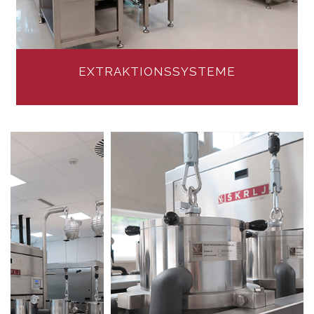
EXTRAKTIONSSYSTEME