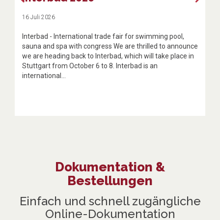
16 Juli 2026
Interbad - International trade fair for swimming pool,
sauna and spa with congress We are thrilled to announce
we are heading back to Interbad, which will take place in
Stuttgart from October 6 to 8. Interbad is an
international...
Dokumentation &
Bestellungen
Einfach und schnell zugängliche
Online-Dokumentation