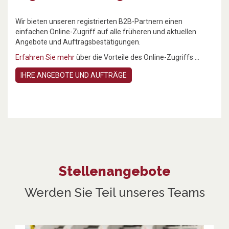
Wir bieten unseren registrierten B2B-Partnern einen
einfachen Online-Zugriff auf alle früheren und aktuellen
Angebote und Auftragsbestätigungen.
Erfahren Sie mehr
über die Vorteile des Online-Zugriffs ...
IHRE ANGEBOTE UND AUFTRÄGE
Stellenangebote
Werden Sie Teil unseres Teams