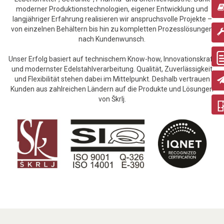
moderner Produktionstechnologien, eigener Entwicklung und
langjähriger Erfahrung realisieren wir anspruchsvolle Projekte –
von einzelnen Behältern bis hin zu kompletten Prozesslösungen
nach Kundenwunsch.
Unser Erfolg basiert auf technischem Know-how, Innovationskraft
und modernster Edelstahlverarbeitung. Qualität, Zuverlässigkeit
und Flexibilität stehen dabei im Mittelpunkt. Deshalb vertrauen
Kunden aus zahlreichen Ländern auf die Produkte und Lösungen
von Škrlj.