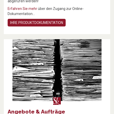
abgerufen werden!
Erfahren Sie mehr
über den Zugang zur Online-
Dokumentation...
IHRE PRODUKTDOKUMENTATION
Angebote & Aufträge