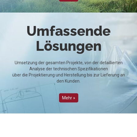
Umfassende
Lösungen
Umsetzung der gesamten Projekte, von der detaillierten
Analyse der technischen Spezifikationen
über die Projektierung und Herstellung bis zur Lieferung an
den Kunden.
Mehr »