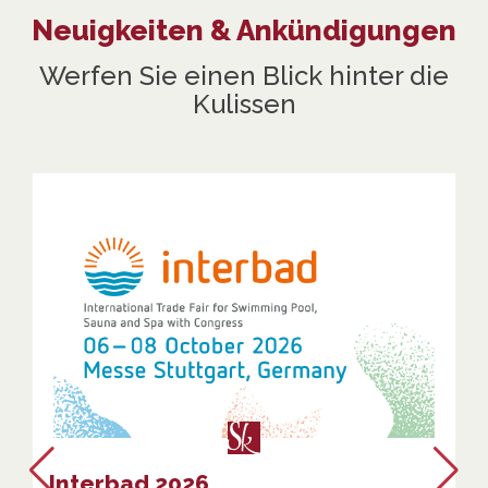
Neuigkeiten & Ankündigungen
Werfen Sie einen Blick hinter die
Kulissen
Interbad 2026