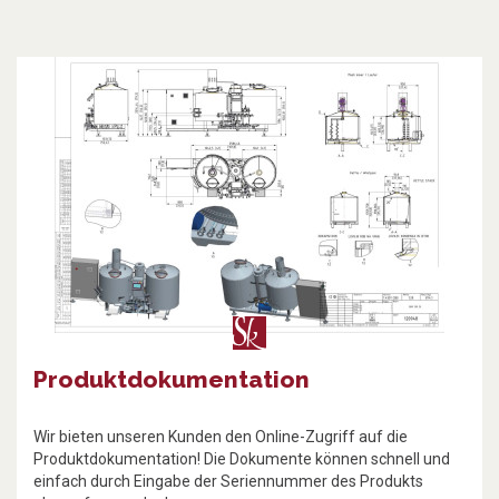
Produktdokumentation
Wir bieten unseren Kunden den Online-Zugriff auf die
Produktdokumentation! Die Dokumente können schnell und
einfach durch Eingabe der Seriennummer des Produkts