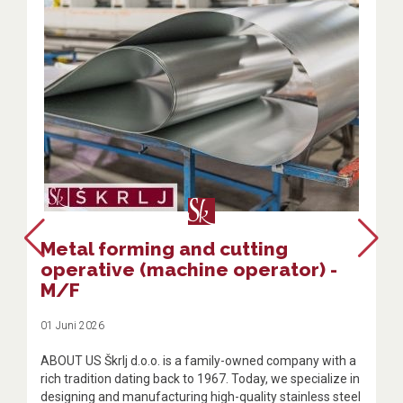
Metal forming and cutting
operative (machine operator) -
M/F
01 Juni 2026
ABOUT US Škrlj d.o.o. is a family-owned company with a
rich tradition dating back to 1967. Today, we specialize in
designing and manufacturing high-quality stainless steel