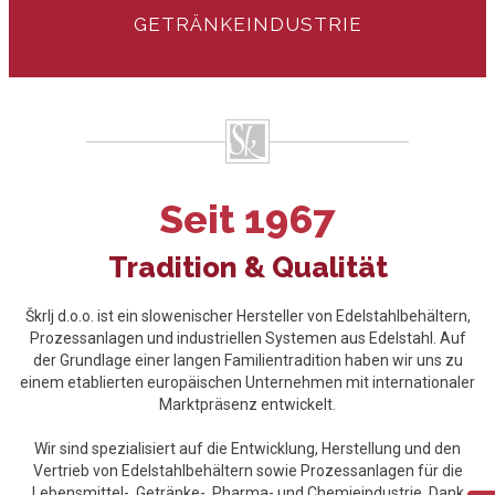
GETRÄNKEINDUSTRIE
Seit 1967
Tradition & Qualität
Škrlj d.o.o. ist ein slowenischer Hersteller von Edelstahlbehältern,
Prozessanlagen und industriellen Systemen aus Edelstahl. Auf
der Grundlage einer langen Familientradition haben wir uns zu
einem etablierten europäischen Unternehmen mit internationaler
Marktpräsenz entwickelt.
Wir sind spezialisiert auf die Entwicklung, Herstellung und den
Vertrieb von Edelstahlbehältern sowie Prozessanlagen für die
Lebensmittel-, Getränke-, Pharma- und Chemieindustrie. Dank