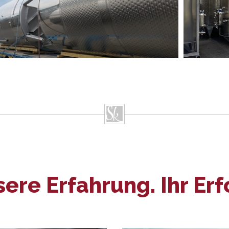
ere Erfahrung. Ihr Erf