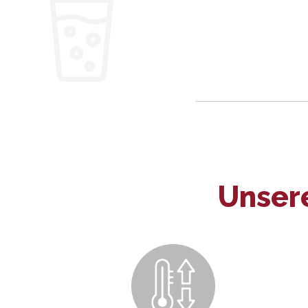
Unsere