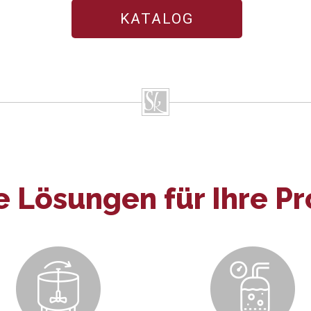
KATALOG
 Lösungen für Ihre P