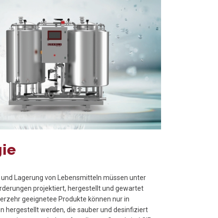
gie
 und Lagerung von Lebensmitteln müssen unter
derungen projektiert, hergestellt und gewartet
erzehr geeignetee Produkte können nur in
hergestellt werden, die sauber und desinfiziert