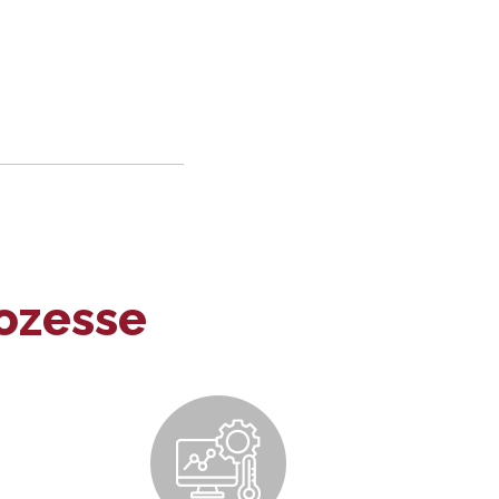
rozesse