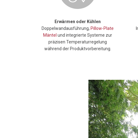
Erwärmen oder Kühlen
Doppelwandausführung,
Pillow-Plate
I
Mäntel
und integrierte Systeme zur
präzisen Temperaturregelung
während der Produktvorbereitung.