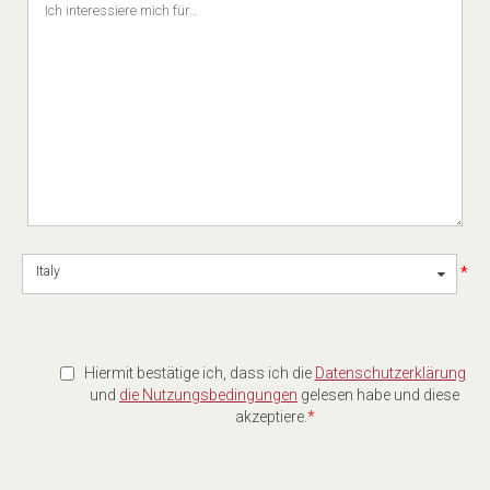
*
Italy
Hiermit bestätige ich, dass ich die
Datenschutzerklärung
und
die Nutzungsbedingungen
gelesen habe und diese
akzeptiere.
*