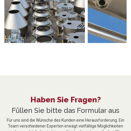
Haben Sie Fragen?
Füllen Sie bitte das Formular aus
Für uns sind die Wünsche des Kunden eine Herausforderung. Ein
Team verschiedener Experten erwägt vielfältige Möglichkeiten