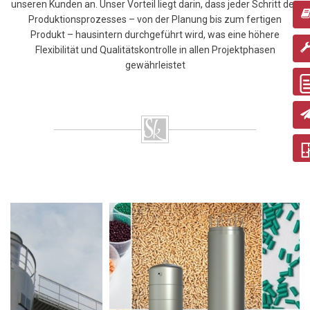
unseren Kunden an. Unser Vorteil liegt darin, dass jeder Schritt des
Produktionsprozesses – von der Planung bis zum fertigen
Produkt – hausintern durchgeführt wird, was eine höhere
Flexibilität und Qualitätskontrolle in allen Projektphasen
gewährleistet