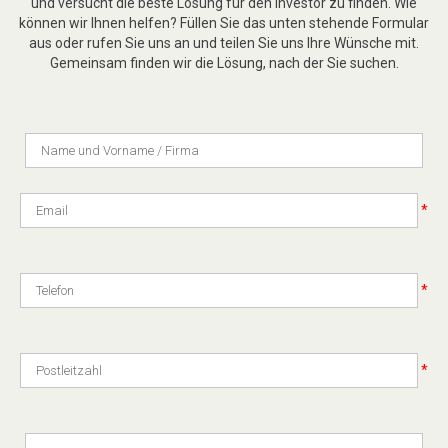
und versucht die beste Lösung für den Investor zu finden. Wie
können wir Ihnen helfen? Füllen Sie das unten stehende Formular
aus oder rufen Sie uns an und teilen Sie uns Ihre Wünsche mit.
Gemeinsam finden wir die Lösung, nach der Sie suchen.
*
*
*