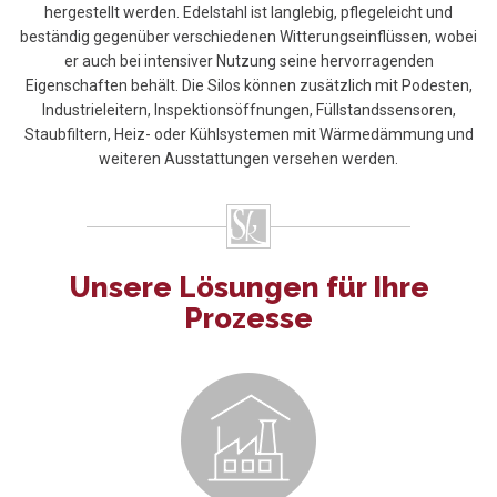
hergestellt werden. Edelstahl ist langlebig, pflegeleicht und
beständig gegenüber verschiedenen Witterungseinflüssen, wobei
er auch bei intensiver Nutzung seine hervorragenden
Eigenschaften behält. Die Silos können zusätzlich mit Podesten,
Industrieleitern, Inspektionsöffnungen, Füllstandssensoren,
Staubfiltern, Heiz- oder Kühlsystemen mit Wärmedämmung und
weiteren Ausstattungen versehen werden.
Unsere Lösungen für Ihre
Prozesse