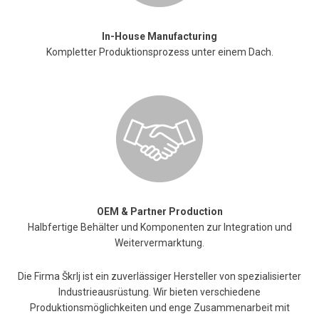
In-House Manufacturing
Kompletter Produktionsprozess unter einem Dach.
OEM & Partner Production
Halbfertige Behälter und Komponenten zur Integration und
Weitervermarktung.
Die Firma Škrlj ist ein zuverlässiger Hersteller von spezialisierter
Industrieausrüstung. Wir bieten verschiedene
Produktionsmöglichkeiten und enge Zusammenarbeit mit