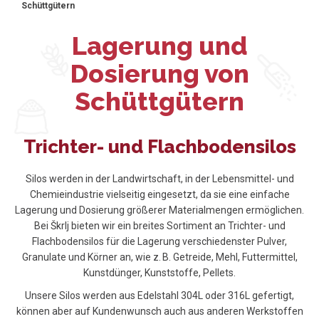
Schüttgütern
Lagerung und
Dosierung von
Schüttgütern
Trichter- und Flachbodensilos
Silos werden in der Landwirtschaft, in der Lebensmittel- und
Chemieindustrie vielseitig eingesetzt, da sie eine einfache
Lagerung und Dosierung größerer Materialmengen ermöglichen.
Bei Škrlj bieten wir ein breites Sortiment an Trichter- und
Flachbodensilos für die Lagerung verschiedenster Pulver,
Granulate und Körner an, wie z. B. Getreide, Mehl, Futtermittel,
Kunstdünger, Kunststoffe, Pellets.
Unsere Silos werden aus Edelstahl 304L oder 316L gefertigt,
können aber auf Kundenwunsch auch aus anderen Werkstoffen