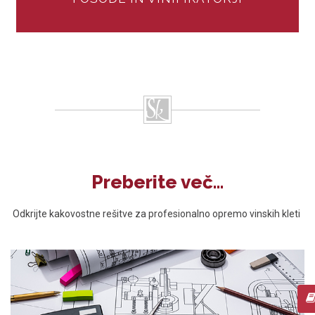
Preberite več...
Odkrijte kakovostne rešitve za profesionalno opremo vinskih kleti