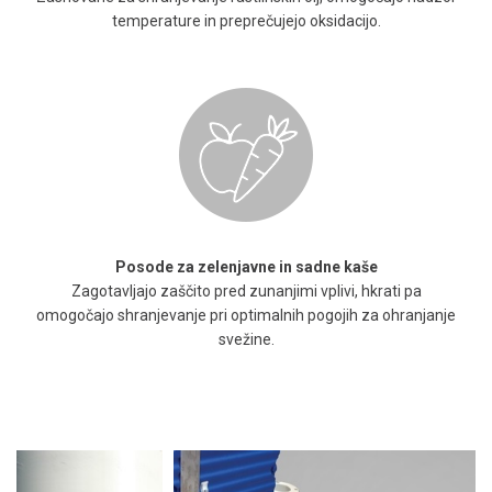
temperature in preprečujejo oksidacijo.
Posode za zelenjavne in sadne kaše
Zagotavljajo zaščito pred zunanjimi vplivi, hkrati pa
omogočajo shranjevanje pri optimalnih pogojih za ohranjanje
svežine.