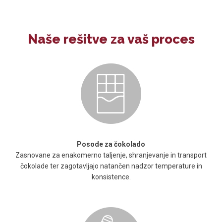
Naše rešitve za vaš proces
Posode za čokolado
Zasnovane za enakomerno taljenje, shranjevanje in transport
čokolade ter zagotavljajo natančen nadzor temperature in
konsistence.