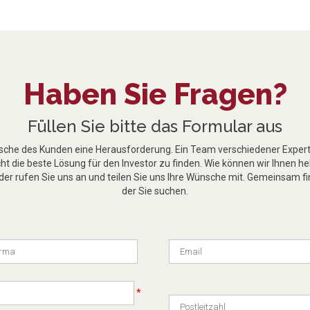
Haben Sie Fragen?
Füllen Sie bitte das Formular aus
nsche des Kunden eine Herausforderung. Ein Team verschiedener Experte
t die beste Lösung für den Investor zu finden. Wie können wir Ihnen he
er rufen Sie uns an und teilen Sie uns Ihre Wünsche mit. Gemeinsam fi
der Sie suchen.
*