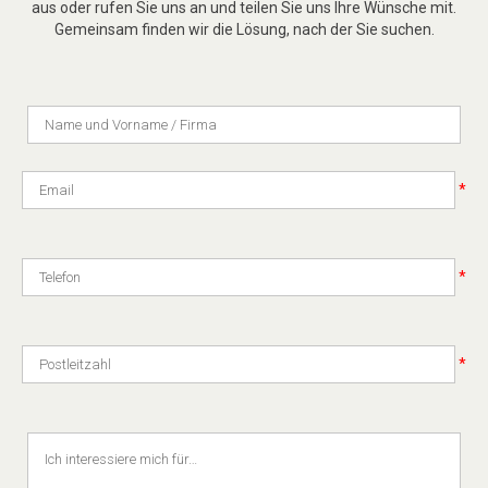
aus oder rufen Sie uns an und teilen Sie uns Ihre Wünsche mit.
Gemeinsam finden wir die Lösung, nach der Sie suchen.
*
*
*