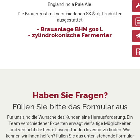
England India Pale Ale.
Die Brauerei ist mit verschiedenen SK Škrlj-Produkten
ausgestattet:
- Brauanlage BHM 500 L
- zylindrokonische Fermenter
Haben Sie Fragen?
Füllen Sie bitte das Formular aus
Für uns sind die Wünsche des Kunden eine Herausforderung. Ein
Team verschiedener Experten erwägt vielfältige Möglichkeiten
und versucht die beste Lösung für den Investor zu finden. Wie
können wir Ihnen helfen? Füllen Sie das unten stehende Formular