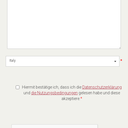
*
Italy
Hiermit bestätige ich, dass ich die
Datenschutzerklärung
und
die Nutzungsbedingungen
gelesen habe und diese
akzeptiere.
*