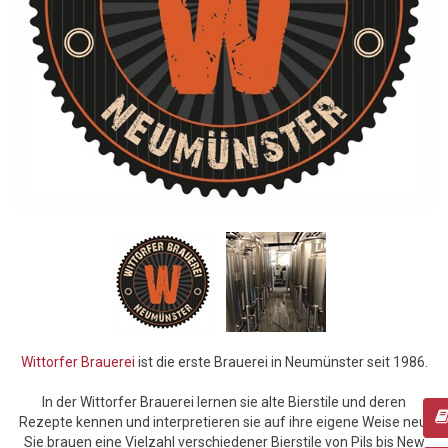
Wittorfer Brauerei
ist die erste Brauerei in Neumünster seit 1986.
In der Wittorfer Brauerei lernen sie alte Bierstile und deren
Rezepte kennen und interpretieren sie auf ihre eigene Weise neu.
Sie brauen eine Vielzahl verschiedener Bierstile von Pils bis New