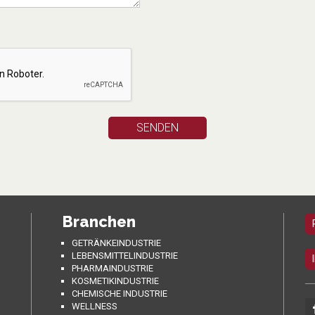
Branchen
GETRÄNKEINDUSTRIE
LEBENSMITTELINDUSTRIE
PHARMAINDUSTRIE
KOSMETIKINDUSTRIE
CHEMISCHE INDUSTRIE
WELLNESS