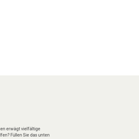
n erwägt vielfältige
lfen? Füllen Sie das unten