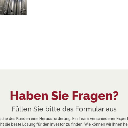
Haben Sie Fragen?
Füllen Sie bitte das Formular aus
nsche des Kunden eine Herausforderung. Ein Team verschiedener Experte
t die beste Lösung für den Investor zu finden. Wie können wir Ihnen he