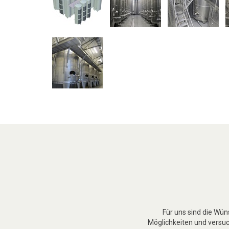
Für uns sind die Wü
Möglichkeiten und versuch