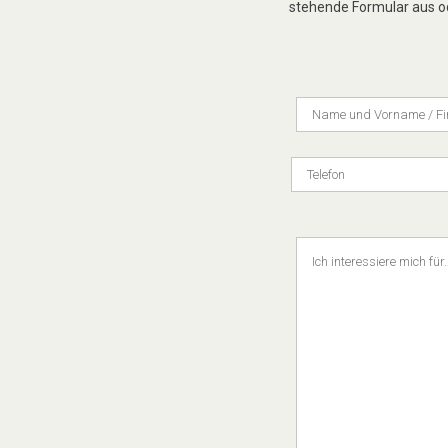
stehende Formular aus od