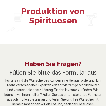
Produktion von
Spirituosen
Haben Sie Fragen?
Füllen Sie bitte das Formular aus
Für uns sind die Wünsche des Kunden eine Herausforderung. Ein
Team verschiedener Experten erwägt vielfältige Möglichkeiten
und versucht die beste Lösung für den Investor zu finden. Wie
können wir Ihnen helfen? Füllen Sie das unten stehende Formular
aus oder rufen Sie uns an und teilen Sie uns Ihre Wünsche mit.
Gemeinsam finden wir die Lösung, nach der Sie suchen.