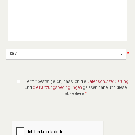
*
Italy
Hiermit bestätige ich, dass ich die
Datenschutzerklärung
und
die Nutzungsbedingungen
gelesen habe und diese
akzeptiere.
*