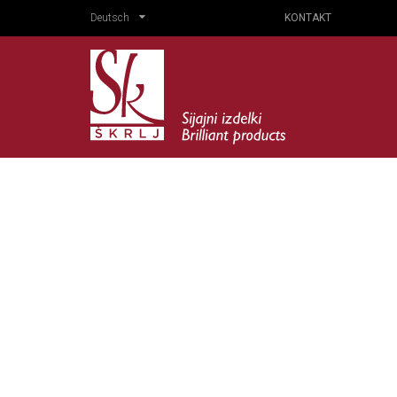
Deutsch
KONTAKT