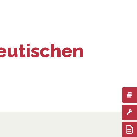
eutischen