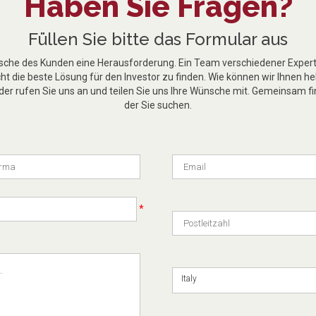
Haben Sie Fragen?
Füllen Sie bitte das Formular aus
nsche des Kunden eine Herausforderung. Ein Team verschiedener Experte
t die beste Lösung für den Investor zu finden. Wie können wir Ihnen he
er rufen Sie uns an und teilen Sie uns Ihre Wünsche mit. Gemeinsam fi
der Sie suchen.
*
Italy