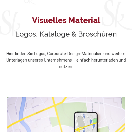
Visuelles Material
Logos, Kataloge & Broschüren
Hier finden Sie Logos, Corporate-Design-Materialien und weitere
Unterlagen unseres Unternehmens – einfach herunterladen und
nutzen.