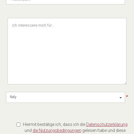
*
Italy
Hiermit bestätige ich, dass ich die
Datenschutzerklärung
und
die Nutzungsbedingungen
gelesen habe und diese