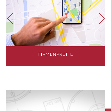
FIRMENPROFIL