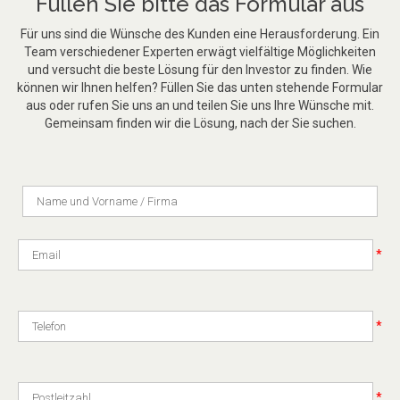
Füllen Sie bitte das Formular aus
Für uns sind die Wünsche des Kunden eine Herausforderung. Ein
Team verschiedener Experten erwägt vielfältige Möglichkeiten
und versucht die beste Lösung für den Investor zu finden. Wie
können wir Ihnen helfen? Füllen Sie das unten stehende Formular
aus oder rufen Sie uns an und teilen Sie uns Ihre Wünsche mit.
Gemeinsam finden wir die Lösung, nach der Sie suchen.
*
*
*