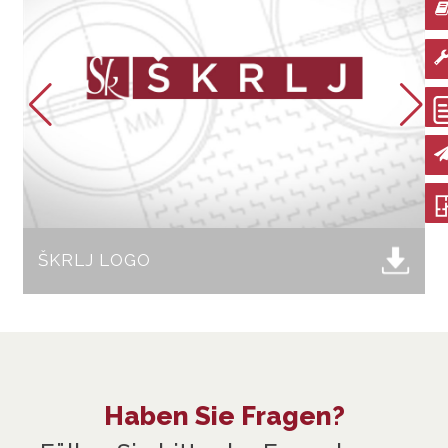
DATEI HERUNTERLADEN
ŠKRLJ LOGO
Haben Sie Fragen?