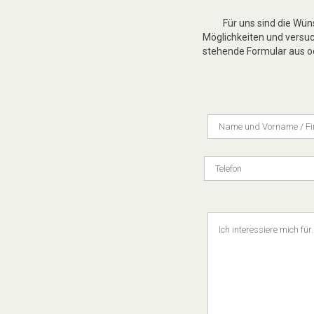
Für uns sind die Wü
Möglichkeiten und versuch
stehende Formular aus od