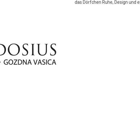
das Dörfchen Ruhe, Design und e