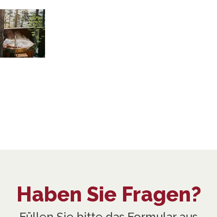
Haben Sie Fragen?
Füllen Sie bitte das Formular aus