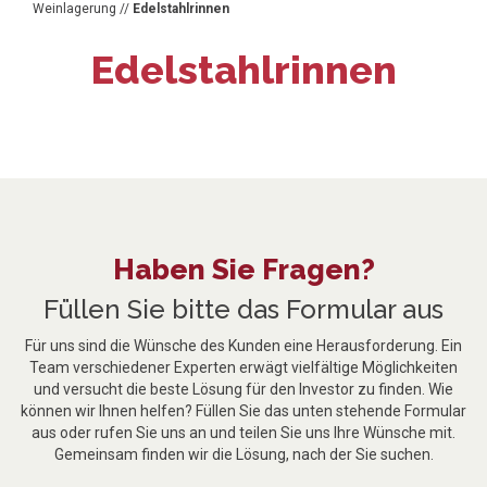
Weinlagerung
//
Edelstahlrinnen
Edelstahlrinnen
Haben Sie Fragen?
Füllen Sie bitte das Formular aus
Für uns sind die Wünsche des Kunden eine Herausforderung. Ein
Team verschiedener Experten erwägt vielfältige Möglichkeiten
und versucht die beste Lösung für den Investor zu finden. Wie
können wir Ihnen helfen? Füllen Sie das unten stehende Formular
aus oder rufen Sie uns an und teilen Sie uns Ihre Wünsche mit.
Gemeinsam finden wir die Lösung, nach der Sie suchen.