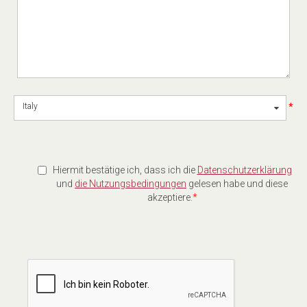
*
Italy
Hiermit bestätige ich, dass ich die
Datenschutzerklärung
und
die Nutzungsbedingungen
gelesen habe und diese
akzeptiere.
*