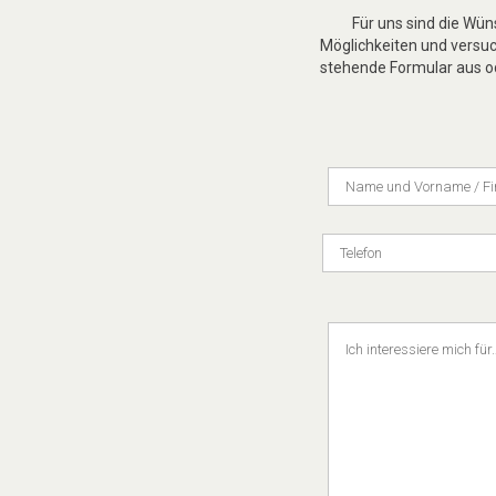
Für uns sind die Wü
Möglichkeiten und versuch
stehende Formular aus od