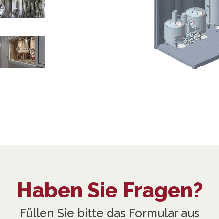
Haben Sie Fragen?
Füllen Sie bitte das Formular aus