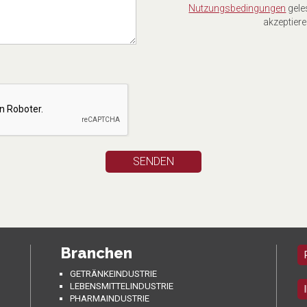
Nutzungsbedingungen
gele
akzeptiere
Branchen
GETRÄNKEINDUSTRIE
LEBENSMITTELINDUSTRIE
PHARMAINDUSTRIE