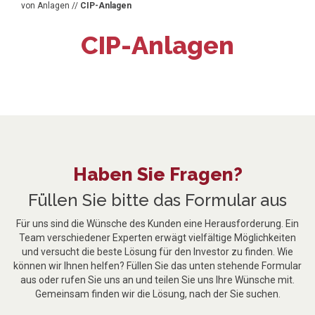
von Anlagen
//
CIP-Anlagen
CIP-Anlagen
Haben Sie Fragen?
Füllen Sie bitte das Formular aus
Für uns sind die Wünsche des Kunden eine Herausforderung. Ein
Team verschiedener Experten erwägt vielfältige Möglichkeiten
und versucht die beste Lösung für den Investor zu finden. Wie
können wir Ihnen helfen? Füllen Sie das unten stehende Formular
aus oder rufen Sie uns an und teilen Sie uns Ihre Wünsche mit.
Gemeinsam finden wir die Lösung, nach der Sie suchen.