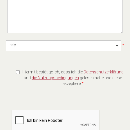
*
Italy
Hiermit bestätige ich, dass ich die
Datenschutzerklärung
und
die Nutzungsbedingungen
gelesen habe und diese
akzeptiere.
*