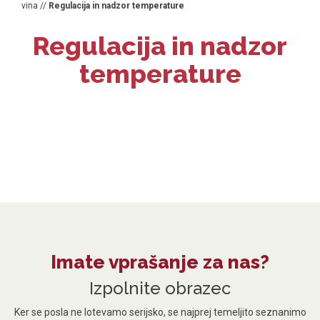
vina
//
Regulacija in nadzor temperature
Regulacija in nadzor
temperature
Imate vprašanje za nas?
Izpolnite obrazec
Ker se posla ne lotevamo serijsko, se najprej temeljito seznanimo