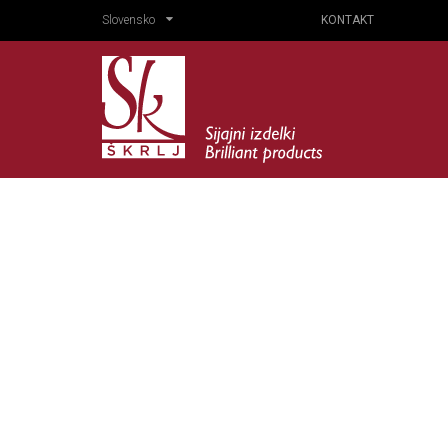
Slovensko
KONTAKT