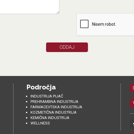
Področja
INDUSTRIJA PIJAČ
PREHRAMBNA INDUSTRIJA
FARMACEVTSKA INDUSTRIJA
KOZMETIČNA INDUSTRIJA
KEMIČNA INDUSTRIJA
WELLNESS