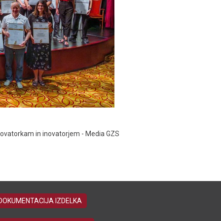
 inovatorkam in inovatorjem - Media GZS