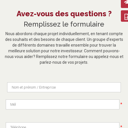
Avez-vous des questions ?
Remplissez le formulaire
Nous abordons chaque projet individuellement, en tenant compte
des souhaits et des besoins de chaque client. Un groupe d’experts
de différents domaines travaille ensemble pour trouver la
meilleure solution pour notre investisseur. Comment pouvons-
nous vous aider? Remplissez notre formulaire ou appelez-nous et
parlez-nous de vos projets.
*
*