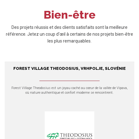
Bien-être
Des projets réussis et des clients satisfaits sont la meilleure
référence. Jetez un coup d'œil à certains de nos projets bien-être
les plus remarquables.
FOREST VILLAGE THEODOSIUS, VRHPOLJE, SLOVÉNIE
Forest Village Theodosius,
Vrhpolje, Slovénie
Forest Village Theodosius
est un joyau caché au cœur de la vallée de Vipava,
où nature authentique et confort moderne se rencontrent.
EXPLOREZ NOS PRODUITS