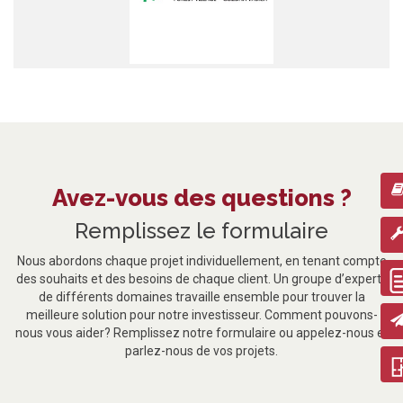
Avez-vous des questions ?
Remplissez le formulaire
Nous abordons chaque projet individuellement, en tenant compte
des souhaits et des besoins de chaque client. Un groupe d’experts
de différents domaines travaille ensemble pour trouver la
meilleure solution pour notre investisseur. Comment pouvons-
nous vous aider? Remplissez notre formulaire ou appelez-nous et
parlez-nous de vos projets.