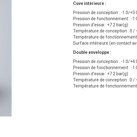
Cuve intérieure :
Pression de conception : -1.0/+3.
Pression de fonctionnement : -1.
Pression d'essai : +7.2 bar(g)
Température de conception : 0 / 
Température de fonctionnement :
Surface intérieure (en contact ave
Double enveloppe :
Pression de conception : -1.0/+4.
Pression de fonctionnement : -1.
Pression d'essai : +7.2 bar(g)
Température de conception : 0 / 
Température de fonctionnement :