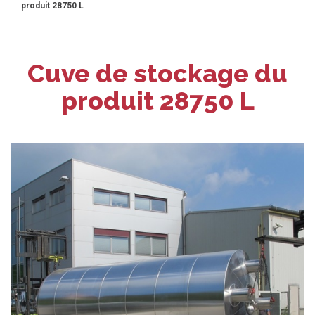
produit 28750 L
Cuve de stockage du
produit 28750 L