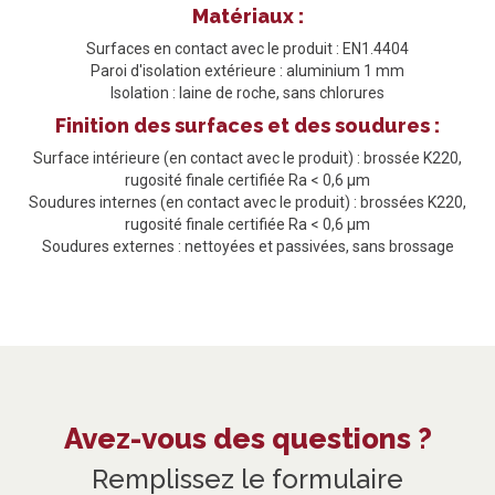
Matériaux :
Surfaces en contact avec le produit : EN1.4404
Paroi d'isolation extérieure : aluminium 1 mm
Isolation : laine de roche, sans chlorures
Finition des surfaces et des soudures :
Surface intérieure (en contact avec le produit) : brossée K220,
rugosité finale certifiée Ra < 0,6 μm
Soudures internes (en contact avec le produit) : brossées K220,
rugosité finale certifiée Ra < 0,6 μm
Soudures externes : nettoyées et passivées, sans brossage
Avez-vous des questions ?
Remplissez le formulaire