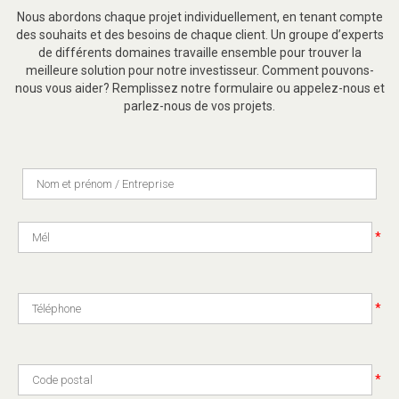
Nous abordons chaque projet individuellement, en tenant compte
des souhaits et des besoins de chaque client. Un groupe d’experts
de différents domaines travaille ensemble pour trouver la
meilleure solution pour notre investisseur. Comment pouvons-
nous vous aider? Remplissez notre formulaire ou appelez-nous et
parlez-nous de vos projets.
*
*
*