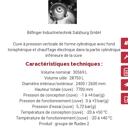
Bilfinger Industrietechnik Salzburg GmbH
Cuve à pression verticale de forme cylindrique avec fond
torisphérique et chauffage électrique dans la partie cylindrique
inférieure de la cuve.
Caractéristiques techniques :
Volume nominal : 30569 L
Volume utile : 28750 L
Diamètre intérieur/extérieur : 2400 / 2600 mm
Hauteur totale (cuve) : 7700 mm
Pression de conception (cuve) : -1 à +4 bar(g)
Pression de fonctionnement (cuve) : 0 à +3 bar(g)
Pression d'essai (cuve) : 5,72 bar(g)
Température de conception (cuve) : -20 à +50 °C
Température de fonctionnement (cuve) : -20 à +40 °C
Produit : groupe de fluides 2