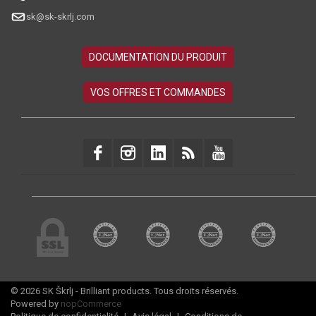
sk@sk-skrlj.com
© 2026 SK Škrlj - Brilliant products. Tous droits réservés.
Powered by
nopCommerce