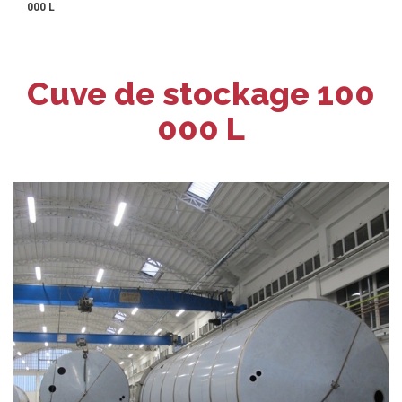
000 L
Cuve de stockage 100
000 L