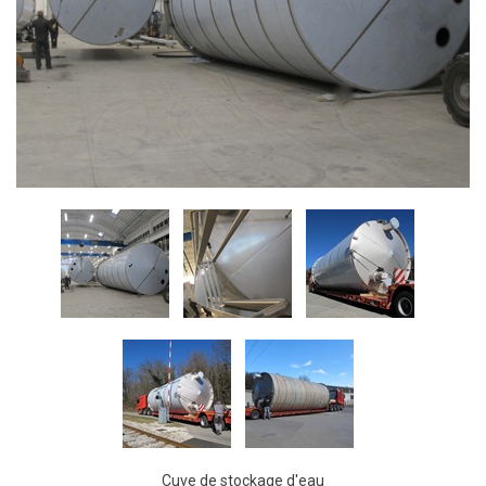
Cuve de stockage d'eau