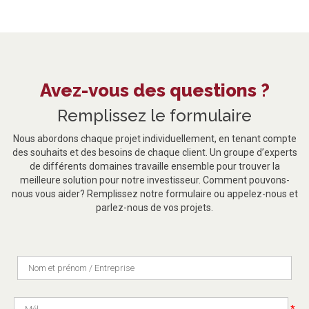
Avez-vous des questions ?
Remplissez le formulaire
Nous abordons chaque projet individuellement, en tenant compte
des souhaits et des besoins de chaque client. Un groupe d’experts
de différents domaines travaille ensemble pour trouver la
meilleure solution pour notre investisseur. Comment pouvons-
nous vous aider? Remplissez notre formulaire ou appelez-nous et
parlez-nous de vos projets.
*